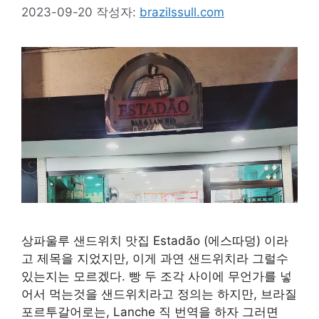
2023-09-20
작성자:
brazilssull.com
상파울루 샌드위치 맛집 Estadão (에스따덩) 이라
고 제목을 지었지만, 이게 과연 샌드위치라 그럴수
있는지는 모르겠다. 빵 두 조각 사이에 무언가를 넣
어서 먹는것을 샌드위치라고 정의는 하지만, 브라질
포르투갈어로는, Lanche 직 번역을 하자 그러면