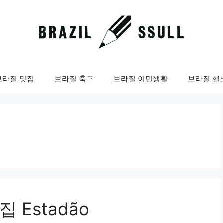
브라질 맛집
브라질 축구
브라질 이민생활
브라질 헬
Estadão