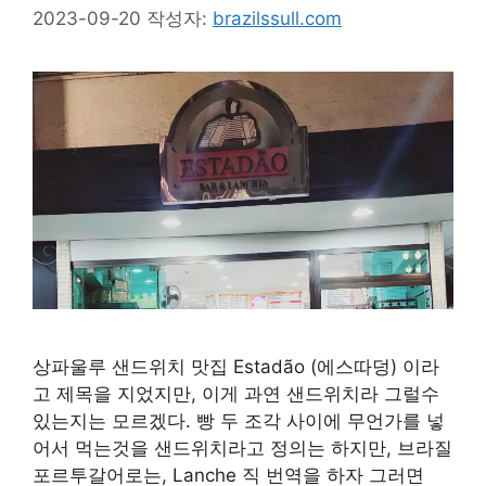
2023-09-20
작성자:
brazilssull.com
상파울루 샌드위치 맛집 Estadão (에스따덩) 이라
고 제목을 지었지만, 이게 과연 샌드위치라 그럴수
있는지는 모르겠다. 빵 두 조각 사이에 무언가를 넣
어서 먹는것을 샌드위치라고 정의는 하지만, 브라질
포르투갈어로는, Lanche 직 번역을 하자 그러면