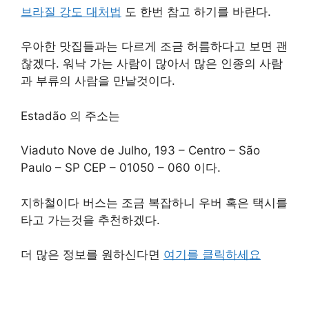
브라질 강도 대처법
도 한번 참고 하기를 바란다.
우아한 맛집들과는 다르게 조금 허름하다고 보면 괜
찮겠다. 워낙 가는 사람이 많아서 많은 인종의 사람
과 부류의 사람을 만날것이다.
Estadão 의 주소는
Viaduto Nove de Julho, 193 – Centro – São
Paulo – SP CEP – 01050 – 060 이다.
지하철이다 버스는 조금 복잡하니 우버 혹은 택시를
타고 가는것을 추천하겠다.
더 많은 정보를 원하신다면
여기를 클릭하세요