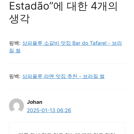
Estadão”에 대한 4개의
생각
핑백:
상파울루 소갈비 맛집 Bar do Tafarel - 브라
질 썰
핑백:
상파울루 라멘 맛집 추천 - 브라질 썰
Johan
2025-01-13 06:26