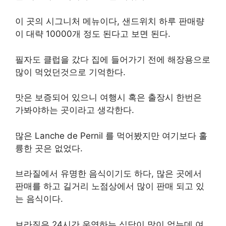
이 곳의 시그니처 메뉴이다, 샌드위치 하루 판매량
이 대략 10000개 정도 된다고 보면 된다.
필자도 클럽을 갔다 집에 들어가기 전에 해장용으로
많이 먹었던것으로 기억한다.
맛은 보증되어 있으니 여행시 혹은 출장시 한번은
가봐야하는 곳이라고 생각한다.
많은 Lanche de Pernil 를 먹어봤지만 여기보다 훌
륭한 곳은 없었다.
브라질에서 유명한 음식이기도 하다, 많은 곳에서
판매를 하고 길거리 노점상에서 많이 판매 되고 있
는 음식이다.
브라질은 24시간 운영하는 식당이 많이 없는데 여