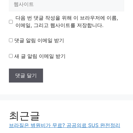
웹
사
이
다음 번 댓글 작성을 위해 이 브라우저에 이름,
트
이메일, 그리고 웹사이트를 저장합니다.
댓글 알림 이메일 받기
새 글 알림 이메일 받기
최근글
브라질은 병원비가 무료? 공공의료 SUS 완전정리