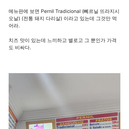
메뉴판에 보면 Pernil Tradicional (뻬르닐 뜨라지시
오날) (전통 돼지 다리살) 이라고 있는데 그것만 먹
어라.
치즈 맛이 있는데 느끼하고 별로고 그 뿐인가 가격
도 비싸다.