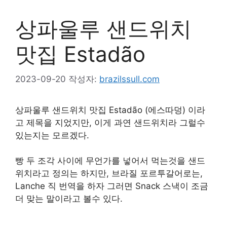
상파울루 샌드위치
맛집 Estadão
2023-09-20
작성자:
brazilssull.com
상파울루 샌드위치 맛집 Estadão (에스따덩) 이라
고 제목을 지었지만, 이게 과연 샌드위치라 그럴수
있는지는 모르겠다.
빵 두 조각 사이에 무언가를 넣어서 먹는것을 샌드
위치라고 정의는 하지만, 브라질 포르투갈어로는,
Lanche 직 번역을 하자 그러면 Snack 스낵이 조금
더 맞는 말이라고 볼수 있다.