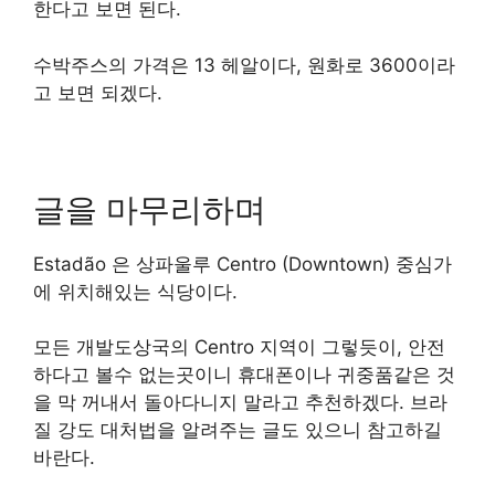
한다고 보면 된다.
수박주스의 가격은 13 헤알이다, 원화로 3600이라
고 보면 되겠다.
글을 마무리하며
Estadão 은 상파울루 Centro (Downtown) 중심가
에 위치해있는 식당이다.
모든 개발도상국의 Centro 지역이 그렇듯이, 안전
하다고 볼수 없는곳이니 휴대폰이나 귀중품같은 것
을 막 꺼내서 돌아다니지 말라고 추천하겠다. 브라
질 강도 대처법을 알려주는 글도 있으니 참고하길
바란다.