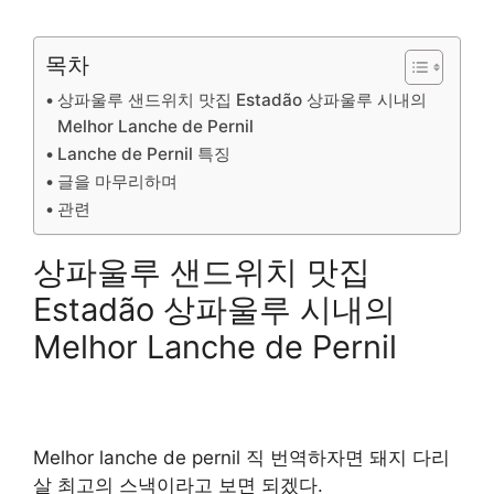
목차
상파울루 샌드위치 맛집 Estadão 상파울루 시내의
Melhor Lanche de Pernil
Lanche de Pernil 특징
글을 마무리하며
관련
상파울루 샌드위치 맛집
Estadão 상파울루 시내의
Melhor Lanche de Pernil
Melhor lanche de pernil 직 번역하자면 돼지 다리
살 최고의 스낵이라고 보면 되겠다.