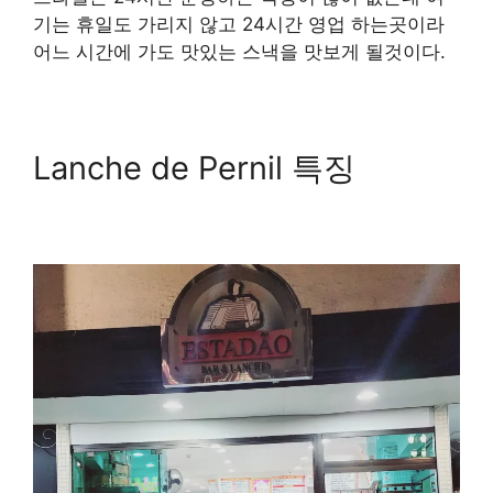
기는 휴일도 가리지 않고 24시간 영업 하는곳이라
어느 시간에 가도 맛있는 스낵을 맛보게 될것이다.
Lanche de Pernil 특징