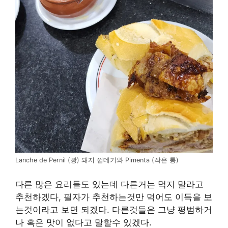
Lanche de Pernil (빵) 돼지 껍데기와 Pimenta (작은 통)
다른 많은 요리들도 있는데 다른거는 먹지 말라고
추천하겠다, 필자가 추천하는것만 먹어도 이득을 보
는것이라고 보면 되겠다. 다른것들은 그냥 평범하거
나 혹은 맛이 없다고 말할수 있겠다.