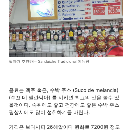
필자가 추천하는 Sanduiche Tradicional 메뉴판
음료는 맥주 혹은, 수박 주스 (Suco de melancia)
(쑤꼬 데 멜란씨아) 를 시키면 최고의 맛을 볼수 있
을것이다. 숙취에도 좋고 건강에도 좋은 수박 주스
평상시에도 많이 섭취하기를 바란다.
가격은 보다시피 26헤알이다 원화로 7200원 정도