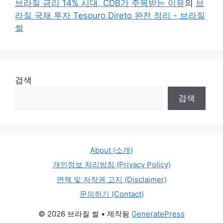
브라질 금리 14% 시대, CDB가 주목받는 이유
의
브
라질 국채 투자 Tesouro Direto 완전 정리 - 브라질
썰
검색
검색
About (소개)
개인정보 처리방침 (Privacy Policy)
면책 및 저작권 고지 (Disclaimer)
문의하기 (Contact)
© 2026 브라질 썰
• 제작됨
GeneratePress