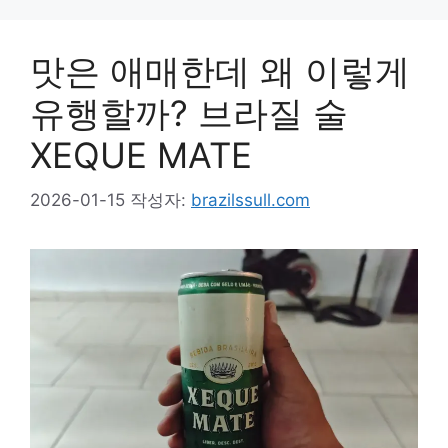
맛은 애매한데 왜 이렇게
유행할까? 브라질 술
XEQUE MATE
2026-01-15
작성자:
brazilssull.com