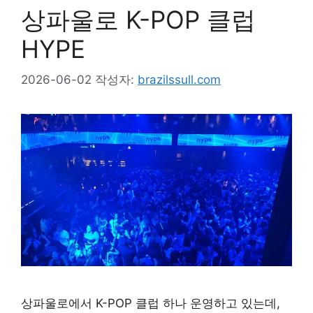
상파울로 K-POP 클럽
HYPE
2026-06-02
작성자:
brazilssull.com
상파울로에서 K-POP 클럽 하나 운영하고 있는데,