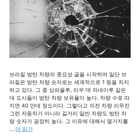
브라질 방탄 차량의 중요성 글을 시작하며 일단 브
라질은 방탄 차량 숫자로는 세계적으로 1 등을 차지
하고 있다. 그 중 상파울루, 리우 데 자네이루 같은
대 도시들이 방탄 차량 보유율이 높다. 차량 수로 따
지면 40 만대 정도이다. 그렇다고 의전 차량 리무진
그런 자동차가 아니라 길거리 일반 차량도 방탄 차
량 숫자가 굉장히 높다. 그 이유에 대해서 몇가지를
…
더 읽기