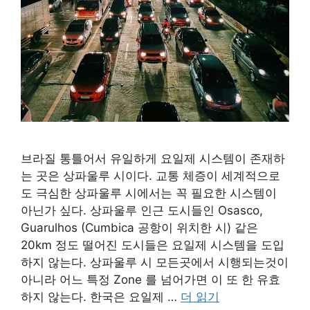
브라질 통틀어서 유일하게 요일제 시스템이 존재하
는 곳은 상파울루 시이다. 교통 체증이 세계적으로
도 극심한 상파울루 시에서는 꼭 필요한 시스템이
아닌가 싶다. 상파울루 인근 도시들인 Osasco,
Guarulhos (Cumbica 공항이 위치한 시) 같은
20km 정도 떨어진 도시들은 요일제 시스템을 도입
하지 않는다. 상파울루 시 모든곳에서 시행되는것이
아니라 어느 특정 Zone 를 넘어가면 이 또 한 유효
하지 않는다. 한국은 요일제 …
더 읽기