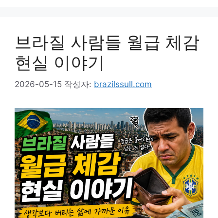
브라질 사람들 월급 체감
현실 이야기
2026-05-15
작성자:
brazilssull.com