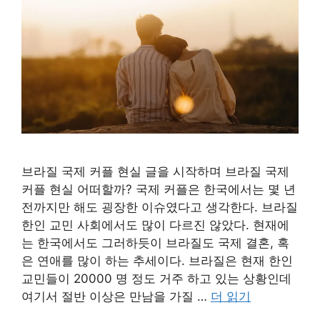
브라질 국제 커플 현실 글을 시작하며 브라질 국제
커플 현실 어떠할까? 국제 커플은 한국에서는 몇 년
전까지만 해도 굉장한 이슈였다고 생각한다. 브라질
한인 교민 사회에서도 많이 다르진 않았다. 현재에
는 한국에서도 그러하듯이 브라질도 국제 결혼, 혹
은 연애를 많이 하는 추세이다. 브라질은 현재 한인
교민들이 20000 명 정도 거주 하고 있는 상황인데
여기서 절반 이상은 만남을 가질 …
더 읽기