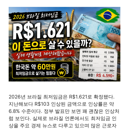
2026년 브라질 최저임금은 R$1.621로 확정됐다.
지난해보다 R$103 인상된 금액으로 인상률은 약
6.8% 수준이다. 정부 발표만 보면 꽤 괜찮은 인상처
럼 보인다. 실제로 브라질 언론에서도 최저임금 인
상을 주요 경제 뉴스로 다루고 있으며 많은 근로자