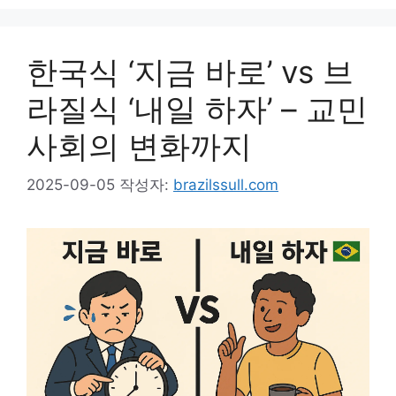
한국식 ‘지금 바로’ vs 브
라질식 ‘내일 하자’ – 교민
사회의 변화까지
2025-09-05
작성자:
brazilssull.com