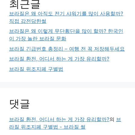
최근글
브라질은 왜 아직도 전기 샤워기를 많이 사용할까?
직접 감전당한썰
브라질은 왜 이렇게 무단횡단을 많이 할까? 한국인
이 가장 놀란 브라질 문화
브라질 긴급번호 총정리 – 여행 전 꼭 저장해두세요
브라질 환전, 어디서 하는 게 가장 유리할까?
브라질 위조지폐 구별법
댓글
브라질 환전, 어디서 하는 게 가장 유리할까?
의
브
라질 위조지폐 구별법 - 브라질 썰